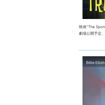
映画“The Spo
劇場公開予定
Billie Eili