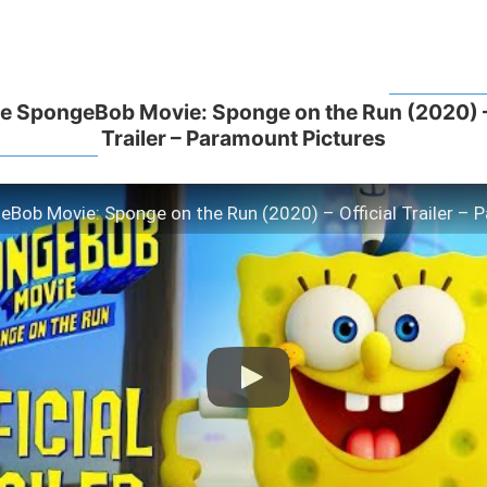
SpongeBob Movie: Sponge on the Run (2020) – 
Trailer – Paramount Pictures