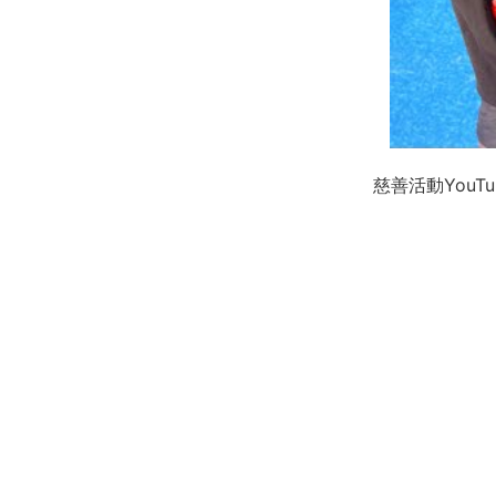
慈善活動YouTu