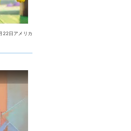
0年5月22日アメリカ