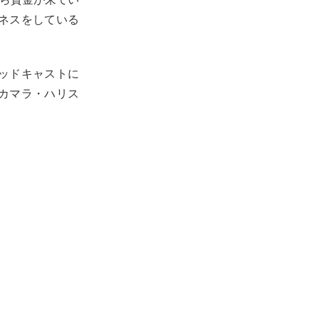
ネスをしている
ッドキャストに
カマラ・ハリス