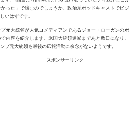
なかった」で済むのでしょうか。政治系ポッドキャストでビジ
詳しいはずです。
ンプ元大統領が人気コメディアンであるジョー・ローガンのポ
ので内容を紹介します。米国大統領選挙まであと数日になり、
ランプ元大統領も最後の広報活動に余念がないようです。
スポンサーリンク