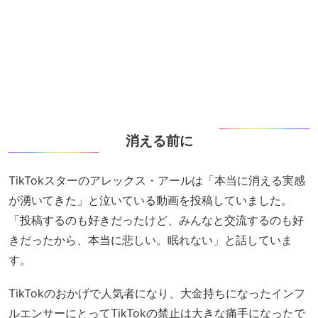
消える前に
TikTokスターのアレックス・アールは「本当に消える実感
が湧いてきた」と泣いている動画を投稿していました。
「投稿するのも好きだったけど、みんなと交流するのも好
きだったから、本当に悲しい。眠れない」と話していま
す。
TikTokのおかげで人気者になり、大金持ちになったインフ
ルエンサーにとってTikTokの禁止は大きな痛手になったで