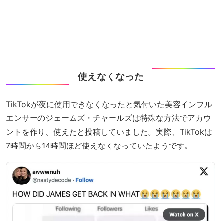
使えなくなった
TikTokが夜に使用できなくなったと気付いた美容インフル
エンサーのジェームズ・チャールズは特殊な方法でアカウ
ントを作り、使えたと投稿していました。実際、TikTokは
7時間から14時間ほど使えなくなっていたようです。