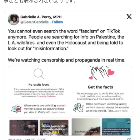
事なども表示されないようです。