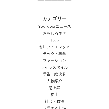
カテゴリー
YouTuberニュース
おもしろネタ
コスメ
セレブ・エンタメ
テック・科学
ファッション
ライフスタイル
予告・総決算
人物紹介
急上昇
炎上
社会・政治
英語まめ知識