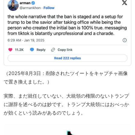
（2025年8月3日：削除されたツイートをキャプチャ画像
で置き換えました。）
実際、まだ就任していない、大統領の権限のないトランプ
に謝辞を述べるのは妙です。トランプ大統領にはおべっか
が効くという読みがあるのでしょう。