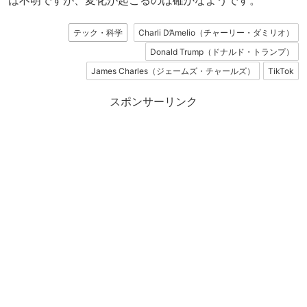
テック・科学
Charli D’Amelio（チャーリー・ダミリオ）
Donald Trump（ドナルド・トランプ）
James Charles（ジェームズ・チャールズ）
TikTok
スポンサーリンク