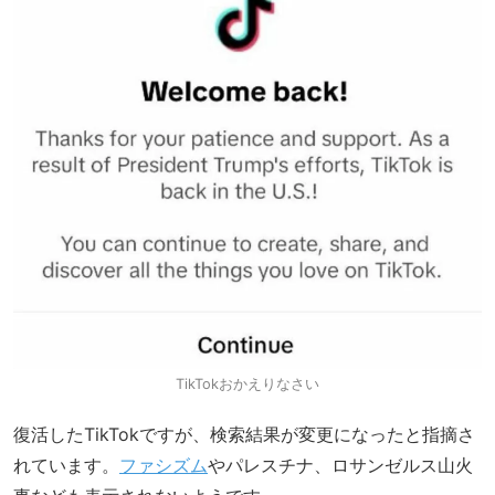
TikTokおかえりなさい
復活したTikTokですが、検索結果が変更になったと指摘さ
れています。
ファシズム
やパレスチナ、ロサンゼルス山火