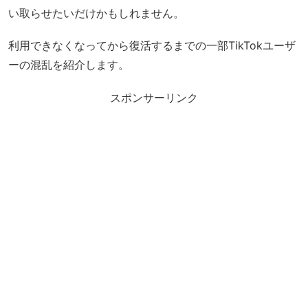
い取らせたいだけかもしれません。
利用できなくなってから復活するまでの一部TikTokユーザ
ーの混乱を紹介します。
スポンサーリンク