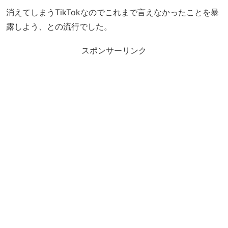
消えてしまうTikTokなのでこれまで言えなかったことを暴
露しよう、との流行でした。
スポンサーリンク