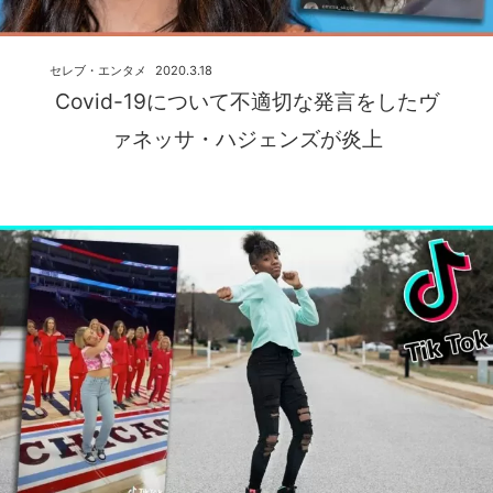
セレブ・エンタメ
2020.3.18
Covid-19について不適切な発言をしたヴ
ァネッサ・ハジェンズが炎上