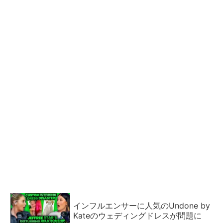
インフルエンサーに人気のUndone by
Kateのウェディングドレスが問題に