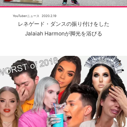
YouTuberニュース
2020.2.19
レネゲード・ダンスの振り付けをした
Jalaiah Harmonが脚光を浴びる