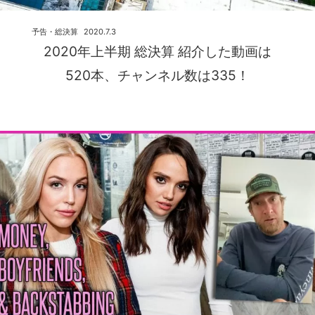
予告・総決算
2020.7.3
2020年上半期 総決算 紹介した動画は
520本、チャンネル数は335！