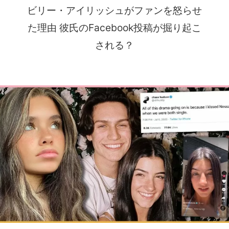
ビリー・アイリッシュがファンを怒らせ
た理由 彼氏のFacebook投稿が掘り起こ
される？