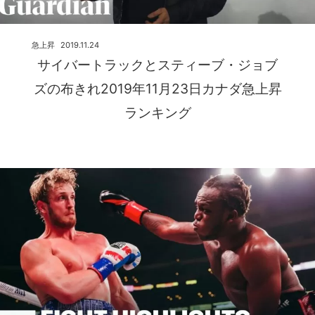
急上昇
2019.11.24
サイバートラックとスティーブ・ジョブ
ズの布きれ2019年11月23日カナダ急上昇
ランキング