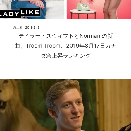
急上昇
2019.8.18
テイラー・スウィフトとNormaniの新
曲、Troom Troom、2019年8月17日カナ
ダ急上昇ランキング