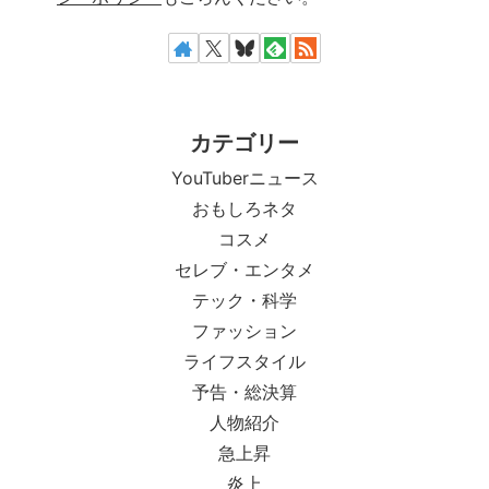
カテゴリー
YouTuberニュース
おもしろネタ
コスメ
セレブ・エンタメ
テック・科学
ファッション
ライフスタイル
予告・総決算
人物紹介
急上昇
炎上