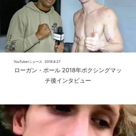
YouTuberニュース
2018.8.27
ローガン・ポール 2018年ボクシングマッ
チ後インタビュー