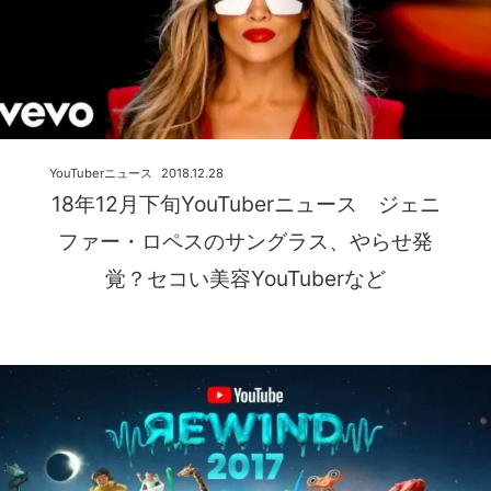
YouTuberニュース
2018.12.28
18年12月下旬YouTuberニュース ジェニ
ファー・ロペスのサングラス、やらせ発
覚？セコい美容YouTuberなど