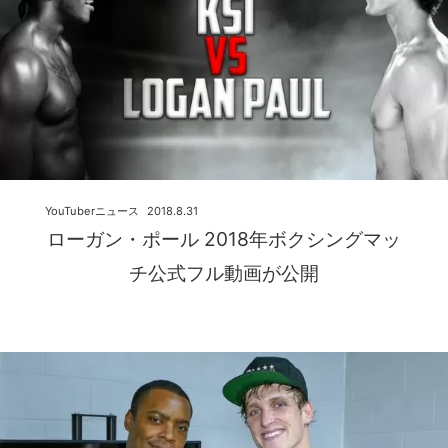
YouTuberニュース
2018.8.31
ローガン・ポール 2018年ボクシングマッ
チ公式フル動画が公開