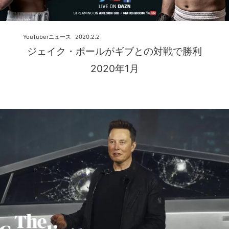
YouTuberニュース
2020.2.2
ジェイク・ポールがギブとの対戦で勝利
2020年1月