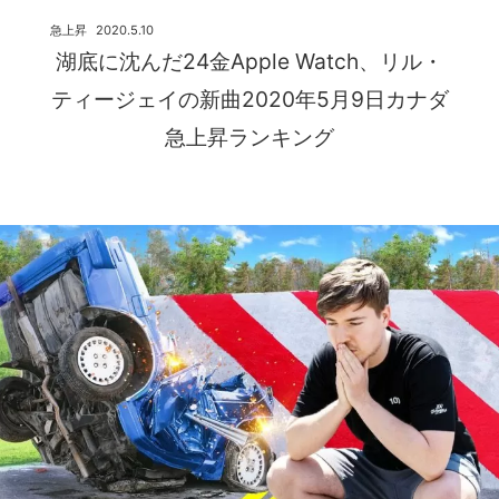
急上昇
2020.5.10
湖底に沈んだ24金Apple Watch、リル・
ティージェイの新曲2020年5月9日カナダ
急上昇ランキング