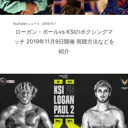
YouTuberニュース
2019.11.7
ローガン・ポールvs KSIのボクシングマ
ッチ 2019年11月9日開催 視聴方法などを
紹介