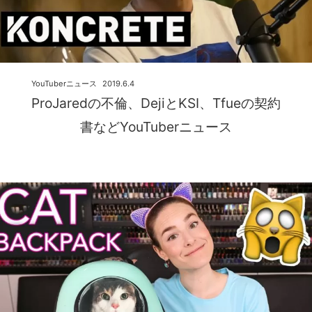
YouTuberニュース
2019.6.4
ProJaredの不倫、DejiとKSI、Tfueの契約
書などYouTuberニュース