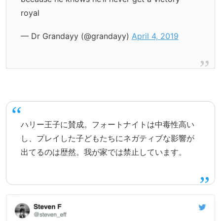
royal
— Dr Grandayy (@grandayy)
April 4, 2019
ハリー王子に賛成。フォートナイトは中毒性高い
し、プレイした子どもたちにネガティブな影響が
出てるのは歴然。我が家では禁止しています。