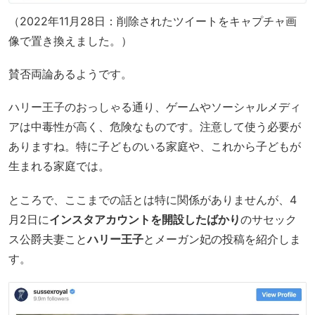
（2022年11月28日：削除されたツイートをキャプチャ画
像で置き換えました。）
賛否両論あるようです。
ハリー王子のおっしゃる通り、ゲームやソーシャルメディ
アは中毒性が高く、危険なものです。注意して使う必要が
ありますね。特に子どものいる家庭や、これから子どもが
生まれる家庭では。
ところで、ここまでの話とは特に関係がありませんが、4
月2日に
インスタアカウントを開設したばかり
のサセック
ス公爵夫妻こと
ハリー王子
とメーガン妃の投稿を紹介しま
す。