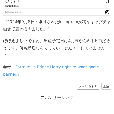
（2024年9月8日：削除されたInstagram投稿をキャプチャ
画像で置き換えました。）
ほほえましいですね。出産予定日は4月末から5月上旬だそ
うです。何も矛盾なんてしていません！ していません
よ！
参考：
Fortnite: Is Prince Harry right to want game
banned?
おもしろネタ
王室
スポンサーリンク