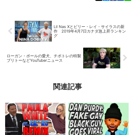
Lil Nas Xとビリー・レイ・サイラスの新
作 2019年4月7日カナダ急上昇ランキン
グ
ローガン・ポールの愛犬、チポトレの特製
ブリトーなどYouTuberニュース
関連記事