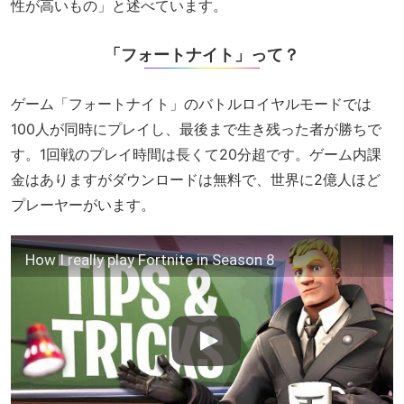
性が高いもの」と述べています。
「フォートナイト」って？
ゲーム「フォートナイト」のバトルロイヤルモードでは
100人が同時にプレイし、最後まで生き残った者が勝ちで
す。1回戦のプレイ時間は長くて20分超です。ゲーム内課
金はありますがダウンロードは無料で、世界に2億人ほど
プレーヤーがいます。
How I really play Fortnite in Season 8