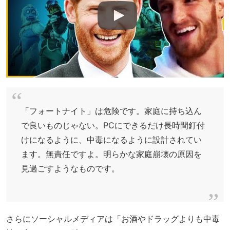
「フォートナイト」は危険です。家庭に持ち込ん
で良いものじゃない。PCにできるだけ長時間釘付
けになるように、中毒になるように設計されてい
ます。無責任ですよ。明らかな家庭崩壊の原因を
見過ごすようなものです。
さらにソーシャルメディアは「お酒やドラッグよりも中毒