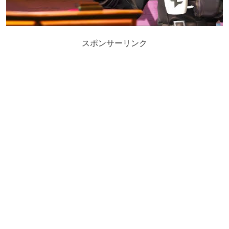
スポンサーリンク