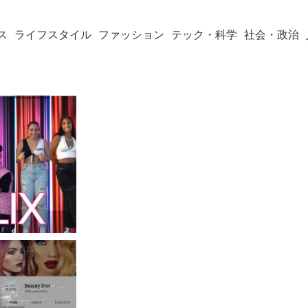
ス
ライフスタイル
ファッション
テック・科学
社会・政治