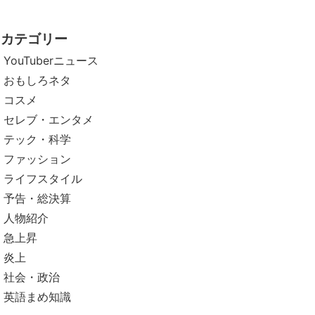
カテゴリー
YouTuberニュース
おもしろネタ
コスメ
セレブ・エンタメ
テック・科学
ファッション
ライフスタイル
予告・総決算
人物紹介
急上昇
炎上
社会・政治
英語まめ知識