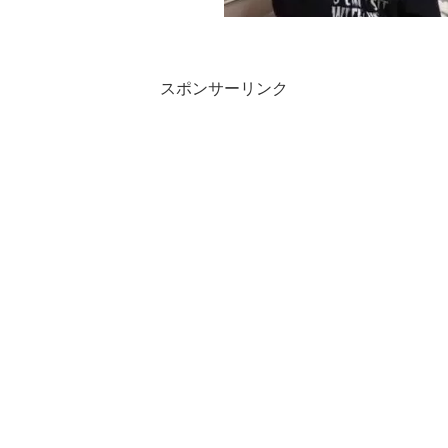
スポンサーリンク