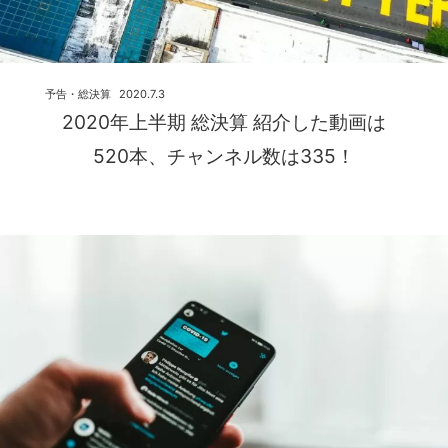
予告・総決算
2020.7.3
2020年上半期 総決算 紹介した動画は
520本、チャンネル数は335！