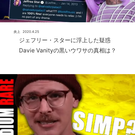
炎上
2020.4.25
ジェフリー・スターに浮上した疑惑
Davie Vanityの黒いウワサの真相は？