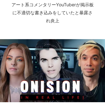
アート系コメンタリーYouTuberが掲示板
に不適切な書き込みをしていたと暴露さ
れ炎上