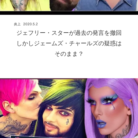
炎上
2020.5.2
ジェフリー・スターが過去の発言を撤回
しかしジェームズ・チャールズの疑惑は
そのまま？