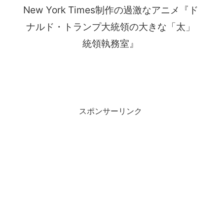
New York Times制作の過激なアニメ『ド
ナルド・トランプ大統領の大きな「太」
統領執務室』
スポンサーリンク