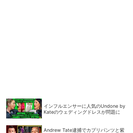
インフルエンサーに人気のUndone by
Kateのウェディングドレスが問題に
Andrew Tate逮捕でカプリパンツと紫