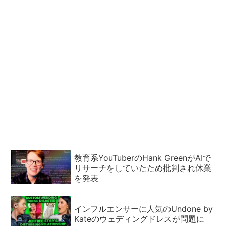
教育系YouTuberのHank GreenがAIで
リサーチをしていたため批判され休業
を発表
インフルエンサーに人気のUndone by
Kateのウェディングドレスが問題に