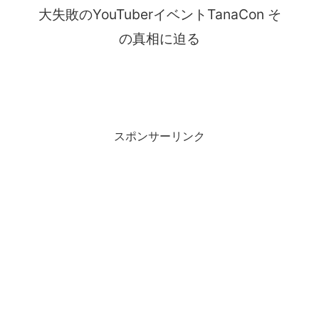
大失敗のYouTuberイベントTanaCon そ
の真相に迫る
スポンサーリンク