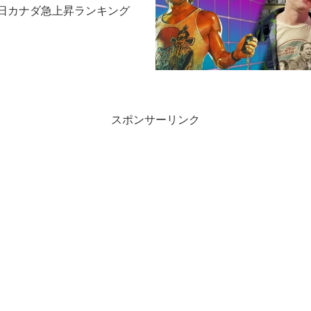
23日カナダ急上昇ランキング
スポンサーリンク