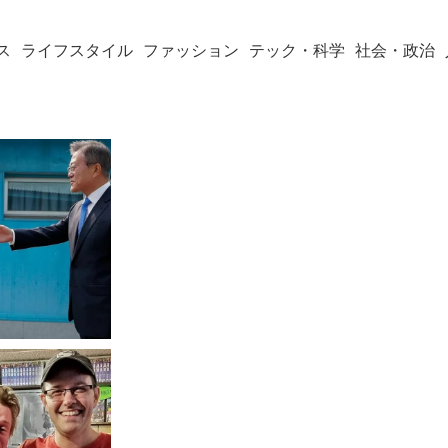
ス
ライフスタイル
ファッション
テック・科学
社会・政治