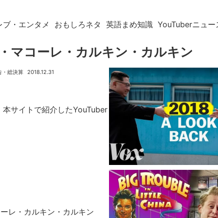
レブ・エンタメ
おもしろネタ
英語まめ知識
YouTuberニュー
・マコーレ・カルキン・カルキン
告・総決算
2018.12.31
！本サイトで紹介したYouTuber
コーレ・カルキン・カルキン