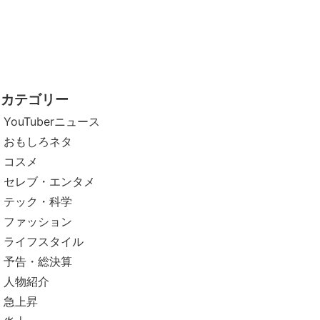
カテゴリー
YouTuberニュース
おもしろネタ
コスメ
セレブ・エンタメ
テック・科学
ファッション
ライフスタイル
予告・総決算
人物紹介
急上昇