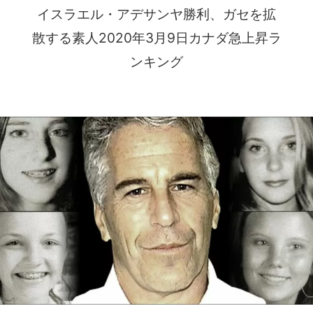
イスラエル・アデサンヤ勝利、ガセを拡
散する素人2020年3月9日カナダ急上昇ラ
ンキング