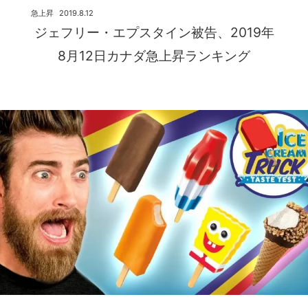
急上昇
2019.8.12
ジェフリー・エプスタイン被告、2019年
8月12日カナダ急上昇ランキング