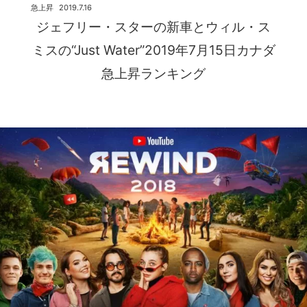
急上昇
2019.7.16
ジェフリー・スターの新車とウィル・ス
ミスの“Just Water”2019年7月15日カナダ
急上昇ランキング