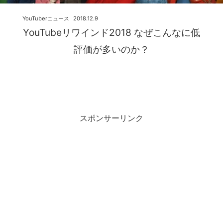
YouTuberニュース
2018.12.9
YouTubeリワインド2018 なぜこんなに低
評価が多いのか？
スポンサーリンク