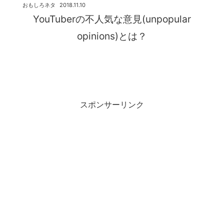
おもしろネタ
2018.11.10
YouTuberの不人気な意見(unpopular
opinions)とは？
スポンサーリンク