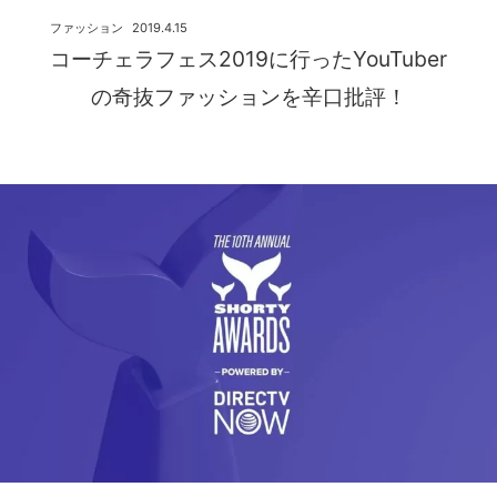
ファッション
2019.4.15
コーチェラフェス2019に行ったYouTuber
の奇抜ファッションを辛口批評！