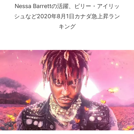
Nessa Barrettの活躍、ビリー・アイリッ
シュなど2020年8月1日カナダ急上昇ラン
キング