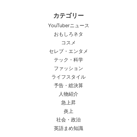
カテゴリー
YouTuberニュース
おもしろネタ
コスメ
セレブ・エンタメ
テック・科学
ファッション
ライフスタイル
予告・総決算
人物紹介
急上昇
炎上
社会・政治
英語まめ知識