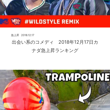
急上昇
2018.12.17
出会い系のコメディ 2018年12月17日カ
ナダ急上昇ランキング