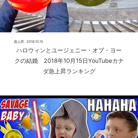
急上昇
2018.10.15
ハロウィンとユージェニー・オブ・ヨー
クの結婚 2018年10月15日YouTubeカナ
ダ急上昇ランキング