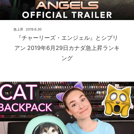
急上昇
2019.6.30
『チャーリーズ・エンジェル』とシプリ
アン 2019年6月29日カナダ急上昇ランキ
ング