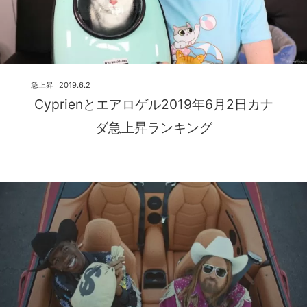
急上昇
2019.6.2
Cyprienとエアロゲル2019年6月2日カナ
ダ急上昇ランキング