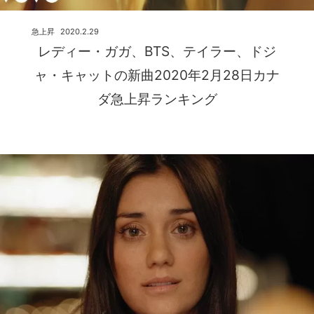
急上昇
2020.2.29
レディー・ガガ、BTS、テイラー、ドジ
ャ・キャットの新曲2020年2月28日カナ
ダ急上昇ランキング