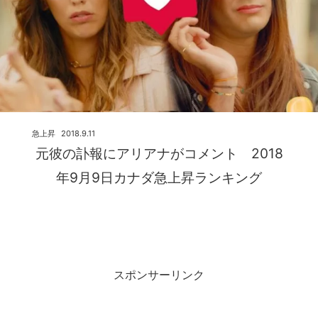
急上昇
2018.9.11
元彼の訃報にアリアナがコメント 2018
年9月9日カナダ急上昇ランキング
スポンサーリンク